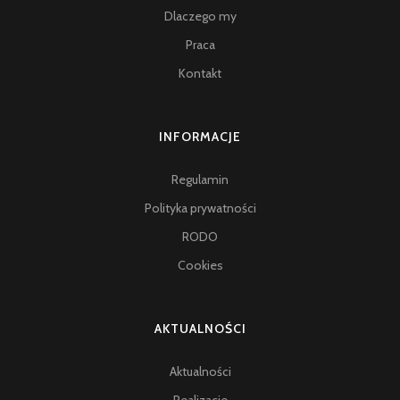
Dlaczego my
Praca
Kontakt
INFORMACJE
Regulamin
Polityka prywatności
RODO
Cookies
AKTUALNOŚCI
Aktualności