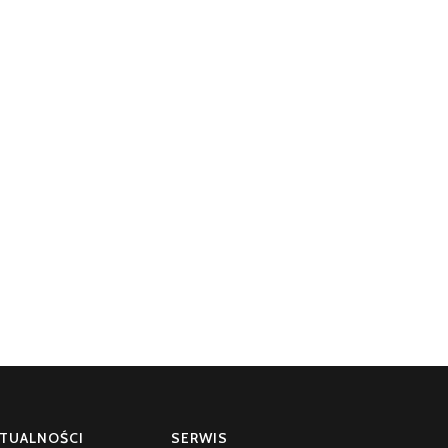
TUALNOŚCI
SERWIS