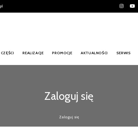
pl
CZĘŚCI
REALIZACJE
PROMOCJE
AKTUALNOŚCI
SERWIS
Zaloguj się
Zaloguj się