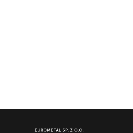
EUROMETAL SP. Z O.O.