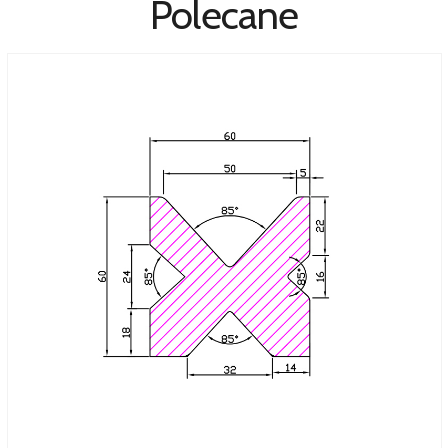
Polecane