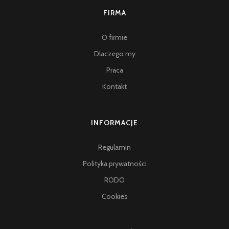
FIRMA
O firmie
Dlaczego my
Praca
Kontakt
INFORMACJE
Regulamin
Polityka prywatności
RODO
Cookies