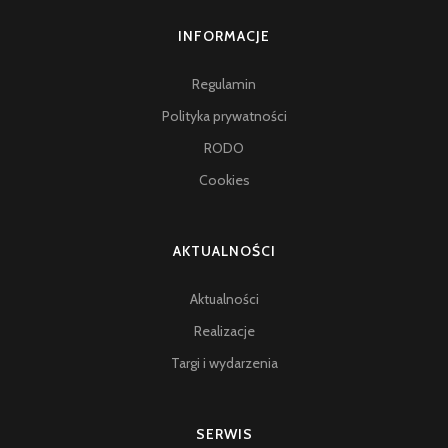
INFORMACJE
Regulamin
Polityka prywatności
RODO
Cookies
AKTUALNOŚCI
Aktualności
Realizacje
Targi i wydarzenia
SERWIS