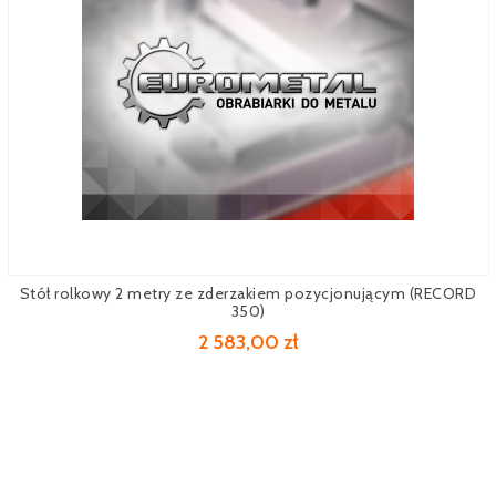
Stół rolkowy 2 metry ze zderzakiem pozycjonującym (RECORD
350)
2 583,00 zł