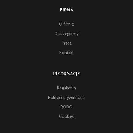
FIRMA
O firmie
Dlaczego my
Praca
Kontakt
INFORMACJE
Regulamin
Polityka prywatności
RODO
Cookies