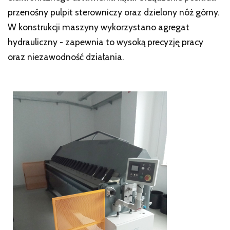
przenośny pulpit sterowniczy oraz dzielony nóż górny.
W konstrukcji maszyny wykorzystano agregat
hydrauliczny - zapewnia to wysoką precyzję pracy
oraz niezawodność działania.