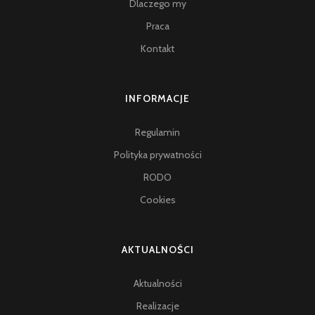
Dlaczego my
Praca
Kontakt
INFORMACJE
Regulamin
Polityka prywatności
RODO
Cookies
AKTUALNOŚCI
Aktualności
Realizacje