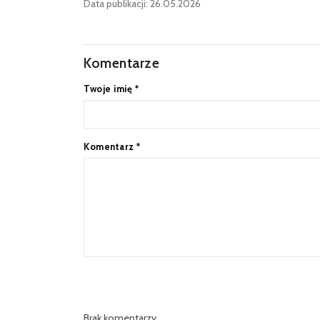
Data publikacji: 26.05.2026
Komentarze
Twoje imię
*
Komentarz
*
Brak komentarzy.