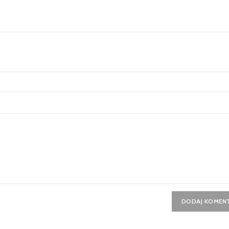
DODAJ KOMEN