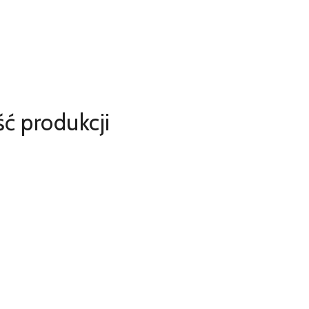
ć produkcji