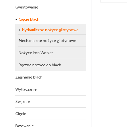
Gwintowanie
Cięcie blach
Hydrauliczne nożyce gilotynowe
Mechaniczne nożyce gilotynowe
Nożyce Iron Worker
Ręczne nożyce do blach
Zaginanie blach
Wytłaczanie
Zwijanie
Gięcie
Fazowanie