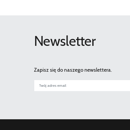
Newsletter
Zapisz się do naszego newslettera.