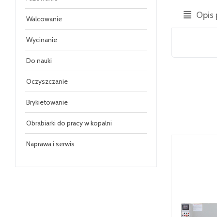
Opis 
Walcowanie
Wycinanie
Do nauki
Oczyszczanie
Brykietowanie
Obrabiarki do pracy w kopalni
Naprawa i serwis