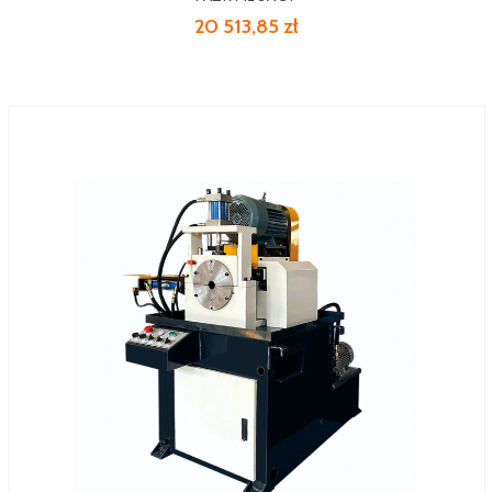
20 513,85 zł