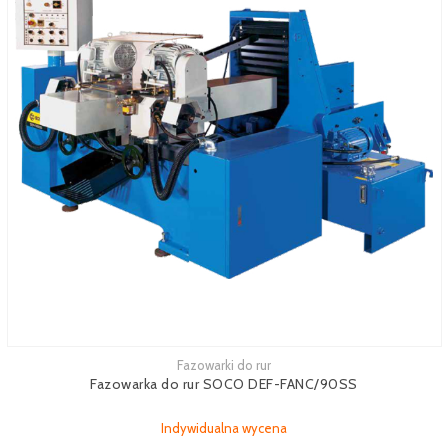
Fazowarki do rur
Zobacz więcej
Fazowarka do rur SOCO DEF-FANC/90SS
Indywidualna wycena