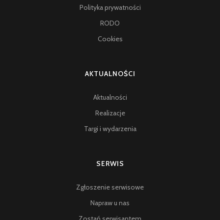
Polityka prywatności
RODO
Cookies
AKTUALNOŚCI
Aktualności
Realizacje
Targi i wydarzenia
SERWIS
Zgłoszenie serwisowe
Napraw u nas
Zostań serwisantem