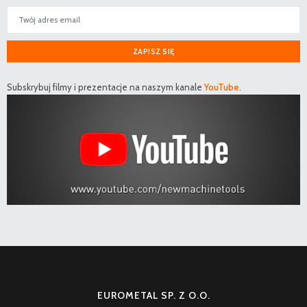
ZAPISZ SIĘ
Subskrybuj filmy i prezentacje na naszym kanale
YouTube
.
EUROMETAL SP. Z O.O.