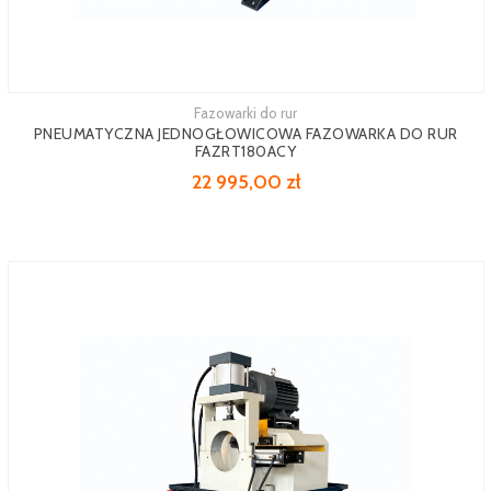
Fazowarki do rur
Zobacz więcej
PNEUMATYCZNA JEDNOGŁOWICOWA FAZOWARKA DO RUR
FAZRT180ACY
22 995,00 zł