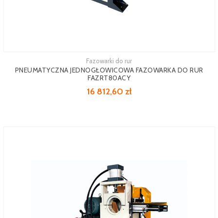
Fazowarki do rur
Zobacz więcej
PNEUMATYCZNA JEDNOGŁOWICOWA FAZOWARKA DO RUR
FAZRT80ACY
16 812,60 zł