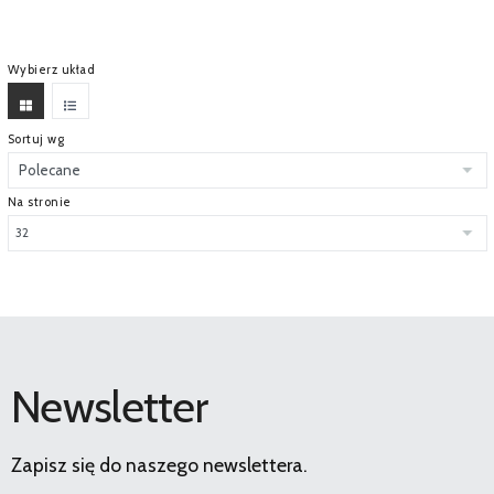
Wybierz układ
Sortuj wg
Na stronie
Newsletter
Zapisz się do naszego newslettera.