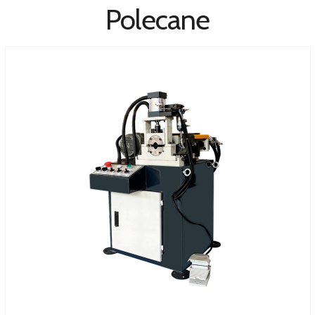
Polecane