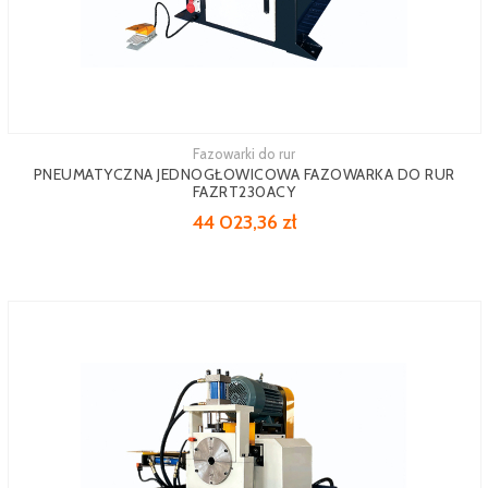
Fazowarki do rur
PNEUMATYCZNA JEDNOGŁOWICOWA FAZOWARKA DO RUR
FAZRT230ACY
44 023,36 zł