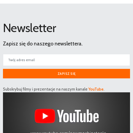
Newsletter
Zapisz się do naszego newslettera.
ZAPISZ SIĘ
Subskrybuj filmy i prezentacje na naszym kanale
YouTube
.