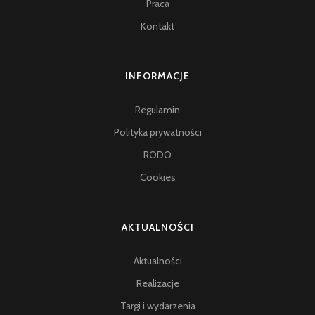
Praca
Kontakt
INFORMACJE
Regulamin
Polityka prywatności
RODO
Cookies
AKTUALNOŚCI
Aktualności
Realizacje
Targi i wydarzenia