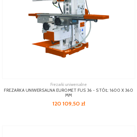
Frezarki uniwersalne
FREZARKA UNIWERSALNA EUROMET FUS 36 - STÓŁ: 1600 X 360
MM
120 109,50 zł