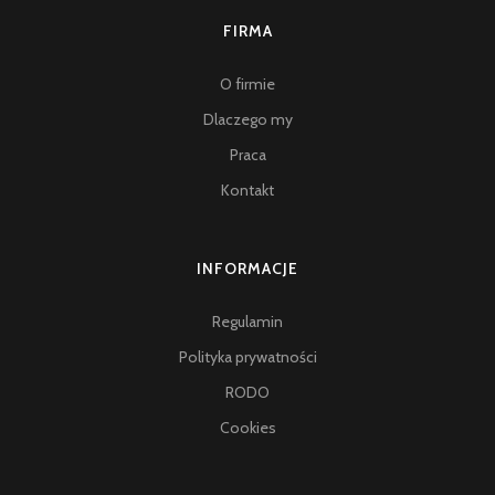
FIRMA
O firmie
Dlaczego my
Praca
Kontakt
INFORMACJE
Regulamin
Polityka prywatności
RODO
Cookies