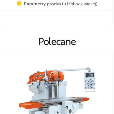
Parametry produktu
(Zobacz więcej)
Polecane