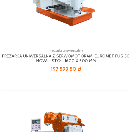
Frezarki uniwersalne
FREZARKA UNIWERSALNA Z SERWOMOTORAMI EUROMET FUS 50
NOVA - STÓŁ: 1600 X 500 MM
197 599,50 zł