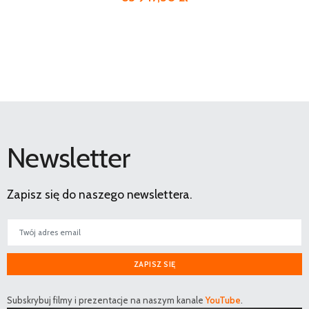
Newsletter
Zapisz się do naszego newslettera.
ZAPISZ SIĘ
Subskrybuj filmy i prezentacje na naszym kanale
YouTube
.