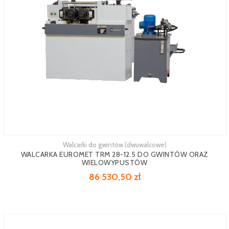
Walcarki do gwintów (dwuwalcowe)
WALCARKA EUROMET TRM 28-12.5 DO GWINTÓW ORAZ
WIELOWYPUSTÓW
86 530,50 zł