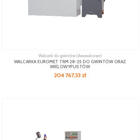
Walcarki do gwintów (dwuwalcowe)
WALCARKA EUROMET TRM 28-25 DO GWINTÓW ORAZ
WIELOWYPUSTÓW
204 767,33 zł