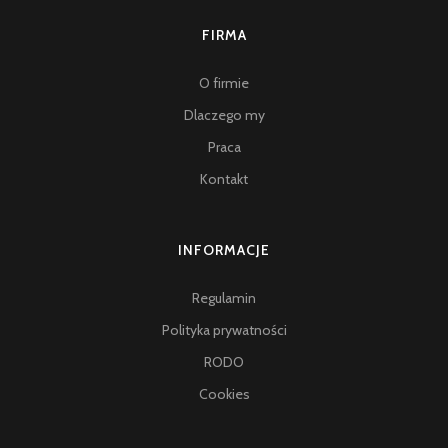
FIRMA
O firmie
Dlaczego my
Praca
Kontakt
INFORMACJE
Regulamin
Polityka prywatności
RODO
Cookies