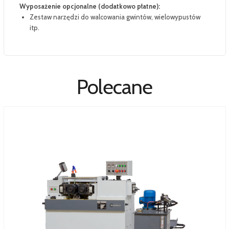
Wyposażenie opcjonalne (dodatkowo płatne):
Zestaw narzędzi do walcowania gwintów, wielowypustów
itp.
Polecane