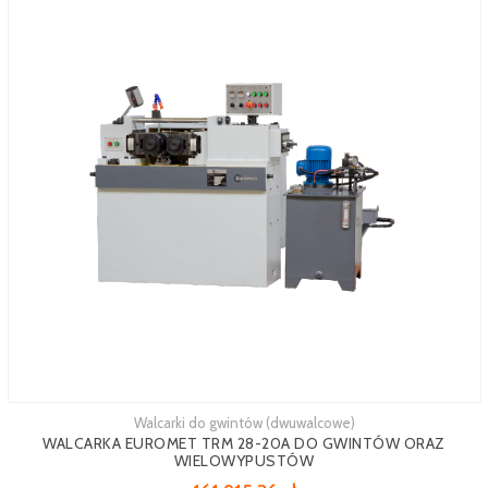
Walcarki do gwintów (dwuwalcowe)
WALCARKA EUROMET TRM 28-20A DO GWINTÓW ORAZ
WIELOWYPUSTÓW