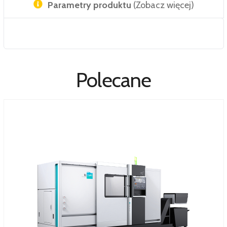
Parametry produktu
(Zobacz więcej)
Polecane