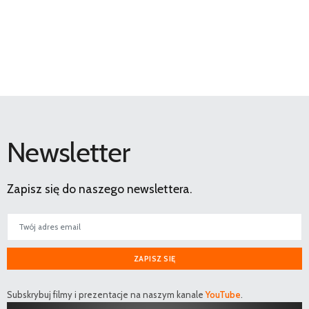
Newsletter
Zapisz się do naszego newslettera.
ZAPISZ SIĘ
Subskrybuj filmy i prezentacje na naszym kanale
YouTube
.