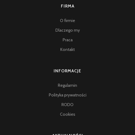
FIRMA
O firmie
Dlaczego my
Praca
Kontakt
INFORMACJE
Regulamin
Polityka prywatności
RODO
Cookies