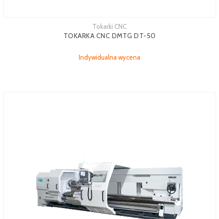
Tokarki CNC
TOKARKA CNC DMTG DT-50
Indywidualna wycena