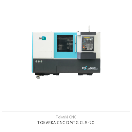
Tokarki CNC
TOKARKA CNC DMTG CLS-20