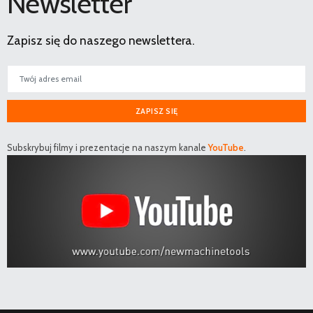
Newsletter
Zapisz się do naszego newslettera.
ZAPISZ SIĘ
Subskrybuj filmy i prezentacje na naszym kanale
YouTube
.