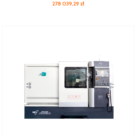
278 039,29 zł