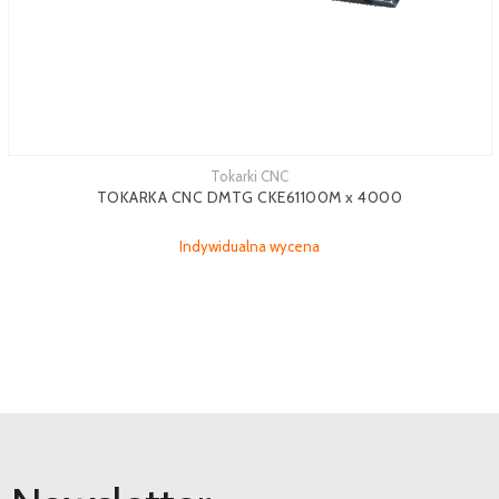
Tokarki CNC
TOKARKA CNC DMTG CKE61100M x 4000
Indywidualna wycena