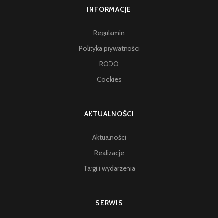
INFORMACJE
Regulamin
Polityka prywatności
RODO
Cookies
AKTUALNOŚCI
Aktualności
Realizacje
Targi i wydarzenia
SERWIS