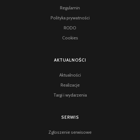
Regulamin
Polityka prywatności
RODO
Cookies
AKTUALNOŚCI
Aktualności
Realizacje
Targi i wydarzenia
SERWIS
Zgłoszenie serwisowe