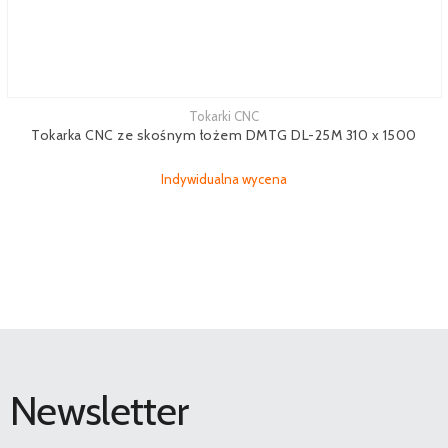
Tokarki CNC
Tokarka CNC ze skośnym łożem DMTG DL-25M 310 x 1500
Indywidualna wycena
Newsletter