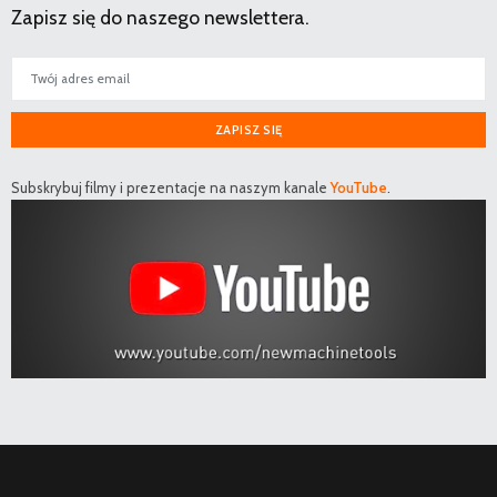
Zapisz się do naszego newslettera.
ZAPISZ SIĘ
Subskrybuj filmy i prezentacje na naszym kanale
YouTube
.