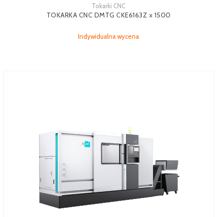
Tokarki CNC
TOKARKA CNC DMTG CKE6163Z x 1500
Indywidualna wycena