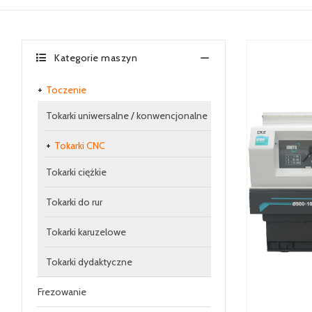
Kategorie maszyn
Toczenie
Tokarki uniwersalne / konwencjonalne
Tokarki CNC
Tokarki ciężkie
Tokarki do rur
Tokarki karuzelowe
Tokarki dydaktyczne
Frezowanie