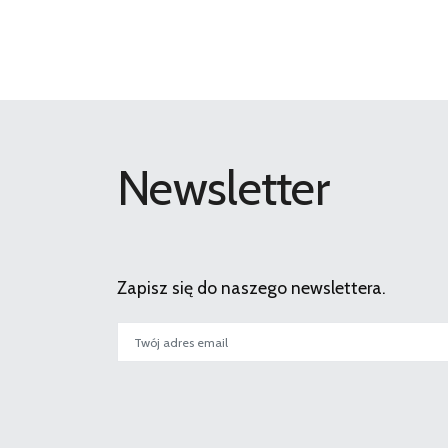
Newsletter
Zapisz się do naszego newslettera.