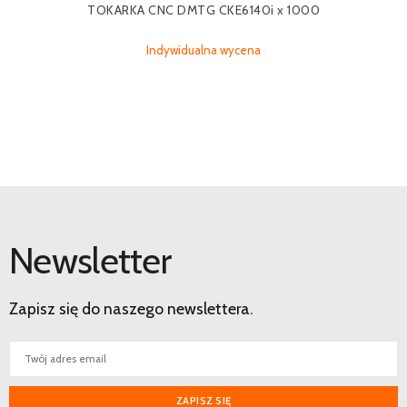
TOKARKA CNC DMTG CKE6140i x 1000
Indywidualna wycena
Newsletter
Zapisz się do naszego newslettera.
ZAPISZ SIĘ