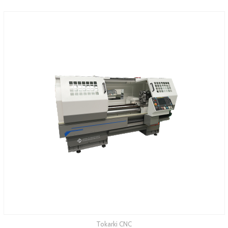
Tokarki CNC