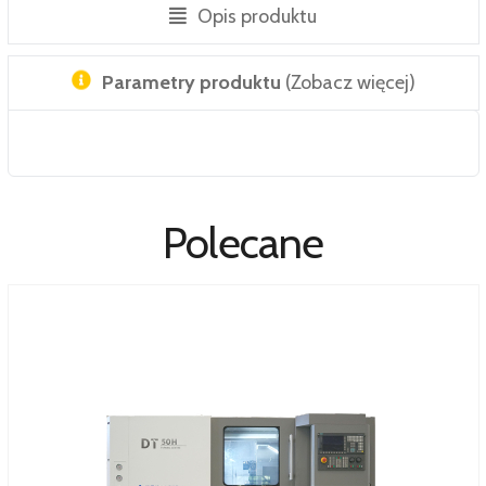
Opis produktu
Parametry produktu
(Zobacz więcej)
Polecane