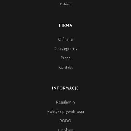
Kodeksu
FIRMA
O firmie
Dlaczego my
Praca
Kontakt
INFORMACJE
Regulamin
Polityka prywatności
RODO
Cookies