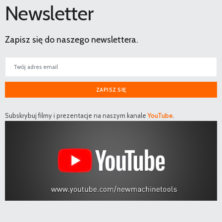
Newsletter
Zapisz się do naszego newslettera.
ZAPISZ SIĘ
Subskrybuj filmy i prezentacje na naszym kanale
YouTube
.