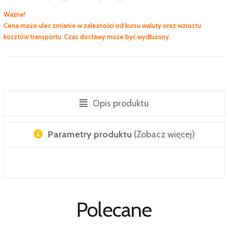
Ważne!
Cena może ulec zmianie w zależności od kursu waluty oraz wzrostu
kosztów transportu. Czas dostawy może być wydłużony.
Opis produktu
Parametry produktu
(Zobacz więcej)
Polecane