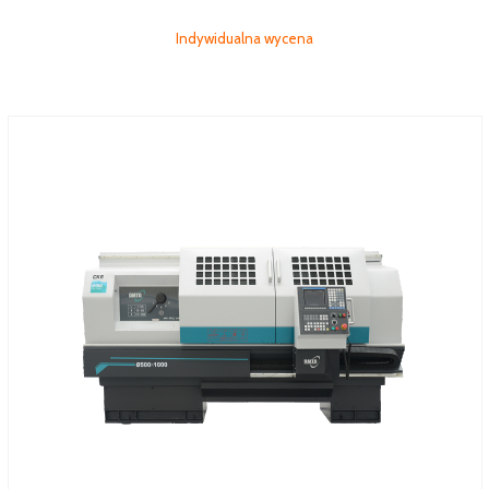
Indywidualna wycena