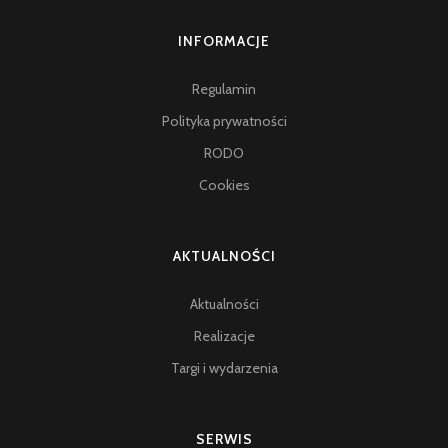
INFORMACJE
Regulamin
Polityka prywatności
RODO
Cookies
AKTUALNOŚCI
Aktualności
Realizacje
Targi i wydarzenia
SERWIS