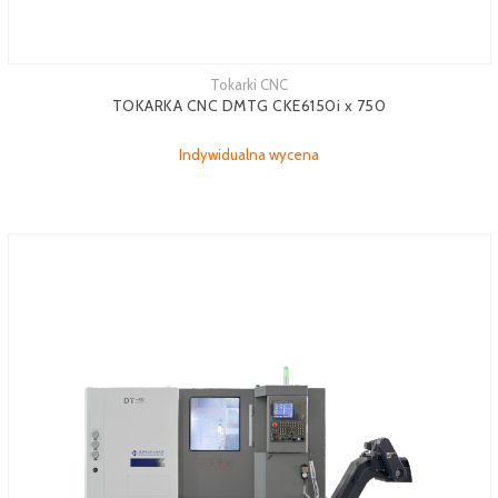
Tokarki CNC
TOKARKA CNC DMTG CKE6150i x 750
Indywidualna wycena