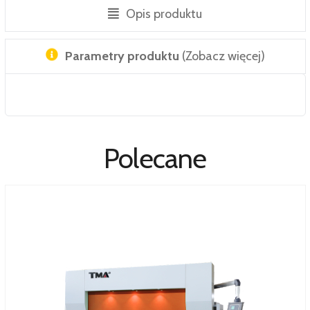
Opis produktu
Parametry produktu
(Zobacz więcej)
Polecane