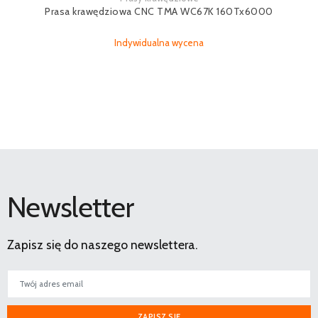
Prasa krawędziowa CNC TMA WC67K 160Tx6000
Indywidualna wycena
Newsletter
Zapisz się do naszego newslettera.
ZAPISZ SIĘ