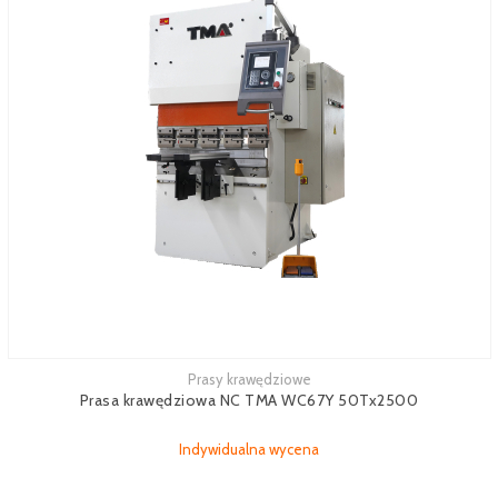
Prasy krawędziowe
Prasa krawędziowa NC TMA WC67Y 50Tx2500
Indywidualna wycena