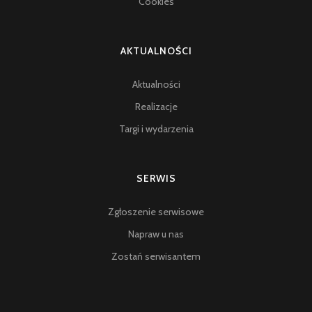
Cookies
AKTUALNOŚCI
Aktualności
Realizacje
Targi i wydarzenia
SERWIS
Zgłoszenie serwisowe
Napraw u nas
Zostań serwisantem