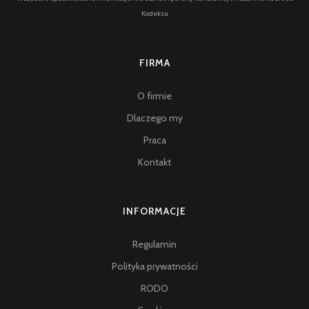
Kodeksu
FIRMA
O firmie
Dlaczego my
Praca
Kontakt
INFORMACJE
Regulamin
Polityka prywatności
RODO