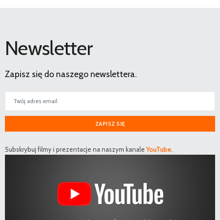
Newsletter
Zapisz się do naszego newslettera.
ZAPISZ SIĘ
Subskrybuj filmy i prezentacje na naszym kanale
YouTube
.