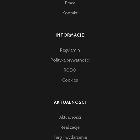
Praca
Kontakt
INFORMACJE
Regulamin
Polityka prywatności
RODO
Cookies
AKTUALNOŚCI
Aktualności
Realizacje
Targi i wydarzenia