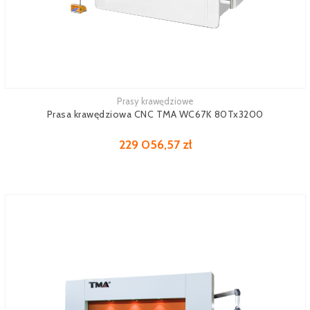
Prasy krawędziowe
Prasa krawędziowa CNC TMA WC67K 80Tx3200
229 056,57 zł