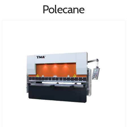
Polecane