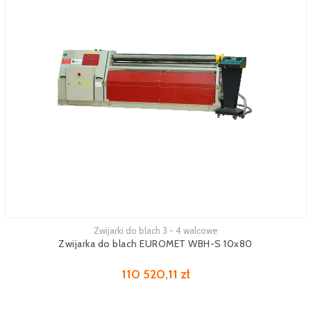
Zwijarki do blach 3 - 4 walcowe
Zwijarka do blach EUROMET WBH-S 10x80
110 520,11 zł