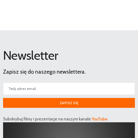
Newsletter
Zapisz się do naszego newslettera.
ZAPISZ SIĘ
Subskrybuj filmy i prezentacje na naszym kanale
YouTube
.