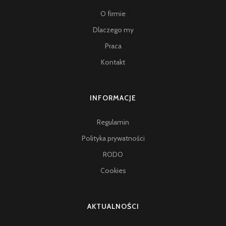
O firmie
Dlaczego my
Praca
Kontakt
INFORMACJE
Regulamin
Polityka prywatności
RODO
Cookies
AKTUALNOŚCI