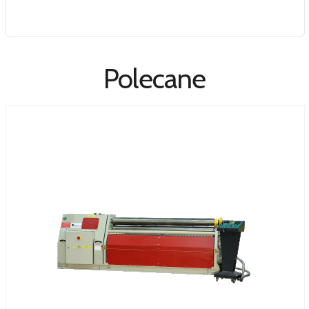
Polecane