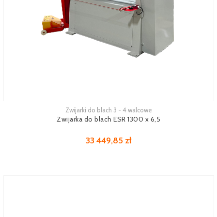
Zwijarki do blach 3 - 4 walcowe
Zwijarka do blach ESR 1300 x 6,5
33 449,85 zł