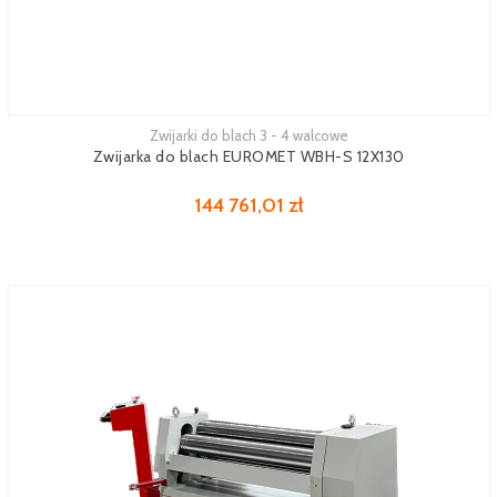
Zwijarki do blach 3 - 4 walcowe
Zwijarka do blach EUROMET WBH-S 12X130
144 761,01 zł