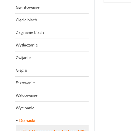
Gwintowanie
Cięcie blach
Zaginanie blach
Wytłaczanie
Zwijanie
Gięcie
Fazowanie
Walcowanie
Wycinanie
Do nauki