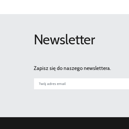
Newsletter
Zapisz się do naszego newslettera.