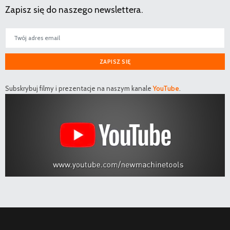
Zapisz się do naszego newslettera.
ZAPISZ SIĘ
Subskrybuj filmy i prezentacje na naszym kanale
YouTube
.