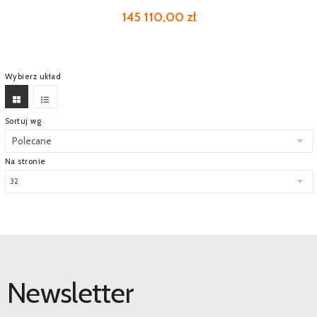
145 110,00 zł
Wybierz układ
Sortuj wg
Na stronie
Newsletter