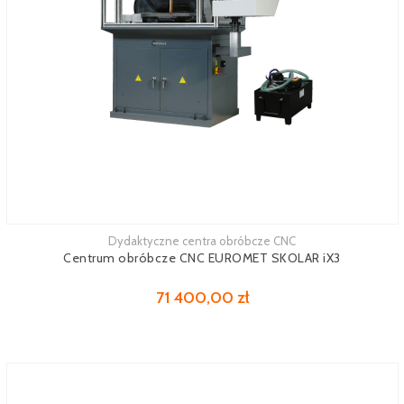
Dydaktyczne centra obróbcze CNC
Zobacz więcej
Centrum obróbcze CNC EUROMET SKOLAR iX3
71 400,00 zł