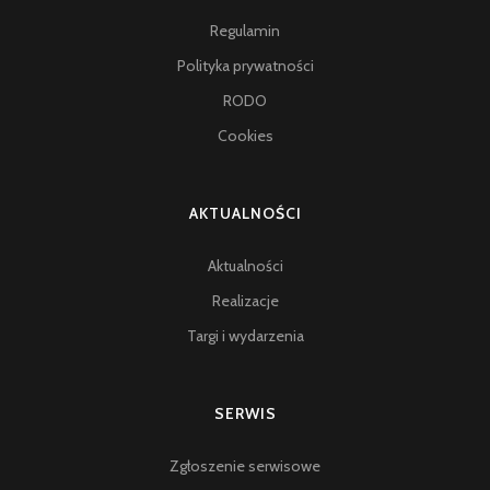
Regulamin
Polityka prywatności
RODO
Cookies
AKTUALNOŚCI
Aktualności
Realizacje
Targi i wydarzenia
SERWIS
Zgłoszenie serwisowe