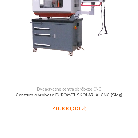
Dydaktyczne centra obróbcze CNC
Zobacz więcej
Centrum obróbcze EUROMET SKOLAR iX1 CNC (Sieg)
48 300,00 zł