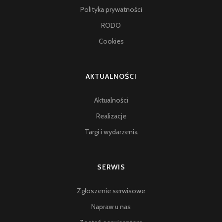
Polityka prywatności
RODO
Cookies
AKTUALNOŚCI
Aktualności
Realizacje
Targi i wydarzenia
SERWIS
Zgłoszenie serwisowe
Napraw u nas