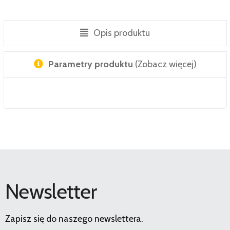
Opis produktu
Parametry produktu
(Zobacz więcej)
Newsletter
Zapisz się do naszego newslettera.