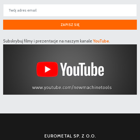
ZAPISZ SIĘ
Subskrybuj filmy i prezentacje na naszym kanale
YouTube
.
EUROMETAL SP. Z O.O.