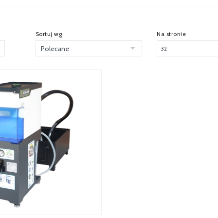
Sortuj wg
Na stronie