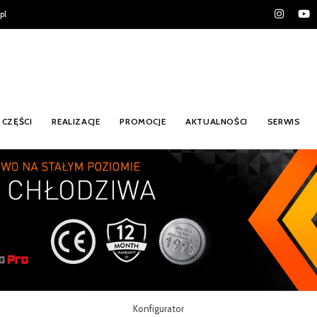
pl
CZĘŚCI
REALIZACJE
PROMOCJE
AKTUALNOŚCI
SERWIS
Konfigurator