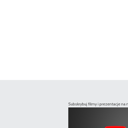
Subskrybuj filmy i prezentacje na