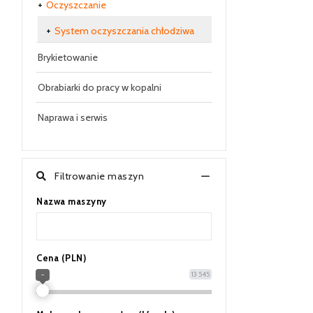
Oczyszczanie
System oczyszczania chłodziwa
Brykietowanie
Obrabiarki do pracy w kopalni
Naprawa i serwis
Filtrowanie maszyn
Nazwa maszyny
Cena (PLN)
13 545
-