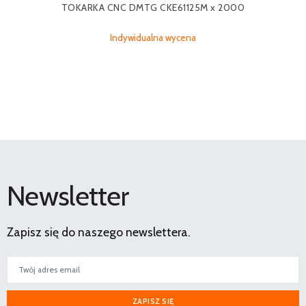
TOKARKA CNC DMTG CKE61125M x 2000
Indywidualna wycena
Newsletter
Zapisz się do naszego newslettera.
ZAPISZ SIĘ