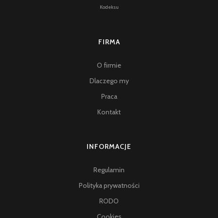
Kodeksu
FIRMA
O firmie
Dlaczego my
Praca
Kontakt
INFORMACJE
Regulamin
Polityka prywatności
RODO
Cookies