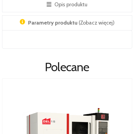
Opis produktu
Parametry produktu
(Zobacz więcej)
Polecane