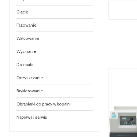
Gięcie
Fazowanie
Walcowanie
Wycinanie
Do nauki
Oczyszczanie
Brykietowanie
Obrabiarki do pracy w kopalni
Naprawa i serwis