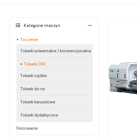
Kategorie maszyn
Toczenie
Tokarki uniwersalne / konwencjonalne
Tokarki CNC
Tokarki ciężkie
Tokarki do rur
Tokarki karuzelowe
Tokarki dydaktyczne
Frezowanie