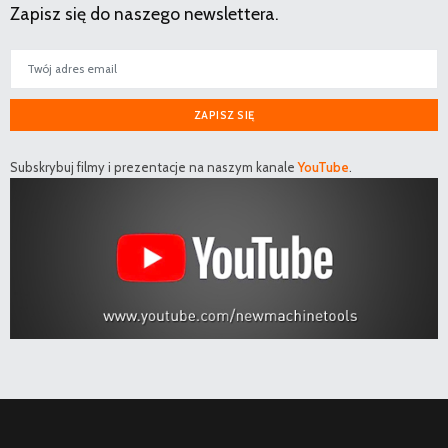
Zapisz się do naszego newslettera.
ZAPISZ SIĘ
Subskrybuj filmy i prezentacje na naszym kanale
YouTube
.