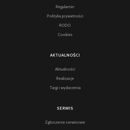
Regulamin
Polityka prywatności
RODO
Cookies
AKTUALNOŚCI
Aktualności
Realizacje
Targi i wydarzenia
SERWIS
Zgłoszenie serwisowe