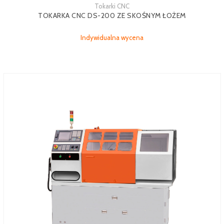
Tokarki CNC
TOKARKA CNC DS-200 ZE SKOŚNYM ŁOŻEM
Indywidualna wycena