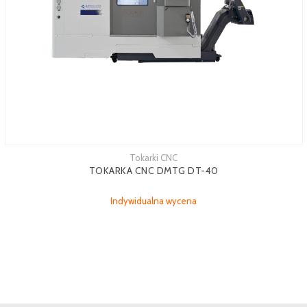
Tokarki CNC
TOKARKA CNC DMTG DT-40
Indywidualna wycena