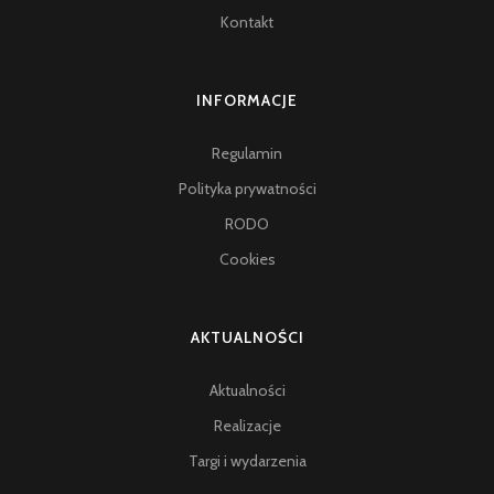
Kontakt
INFORMACJE
Regulamin
Polityka prywatności
RODO
Cookies
AKTUALNOŚCI
Aktualności
Realizacje
Targi i wydarzenia