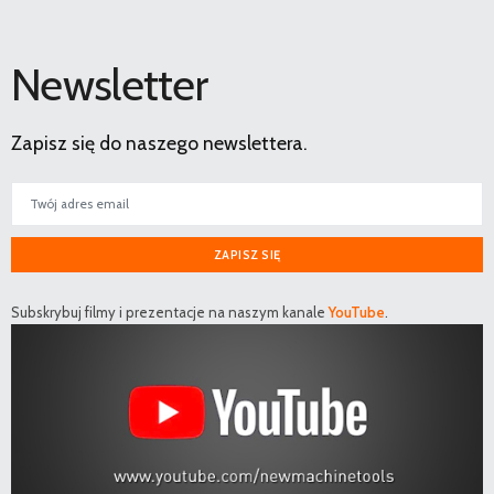
Newsletter
Zapisz się do naszego newslettera.
ZAPISZ SIĘ
Subskrybuj filmy i prezentacje na naszym kanale
YouTube
.