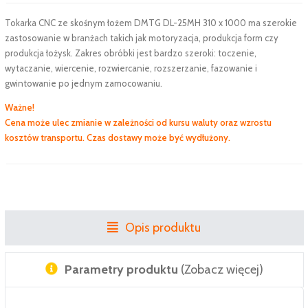
Tokarka CNC ze skośnym łożem DMTG DL-25MH 310 x 1000 ma szerokie
zastosowanie w branżach takich jak motoryzacja, produkcja form czy
produkcja łożysk. Zakres obróbki jest bardzo szeroki: toczenie,
wytaczanie, wiercenie, rozwiercanie, rozszerzanie, fazowanie i
gwintowanie po jednym zamocowaniu.
Ważne!
Cena może ulec zmianie w zależności od kursu waluty oraz wzrostu
kosztów transportu. Czas dostawy może być wydłużony.
Opis produktu
Parametry produktu
(Zobacz więcej)