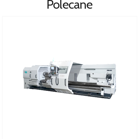
Polecane