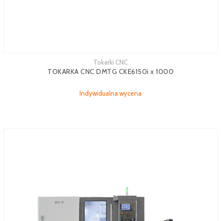
Tokarki CNC
TOKARKA CNC DMTG CKE6150i x 1000
Indywidualna wycena