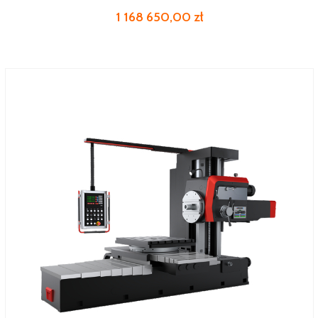
1 168 650,00 zł