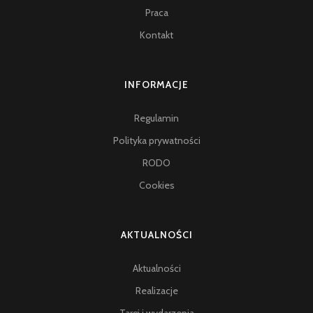
Praca
Kontakt
INFORMACJE
Regulamin
Polityka prywatności
RODO
Cookies
AKTUALNOŚCI
Aktualności
Realizacje