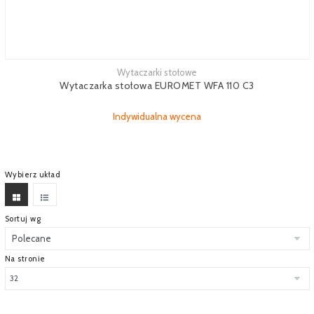
Wytaczarki stołowe
Zobacz więcej
Wytaczarka stołowa EUROMET WFA 110 C3
Indywidualna wycena
Wybierz układ
Sortuj wg
Na stronie