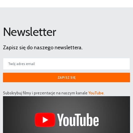
Newsletter
Zapisz się do naszego newslettera.
ZAPISZ SIĘ
Subskrybuj filmy i prezentacje na naszym kanale
YouTube
.