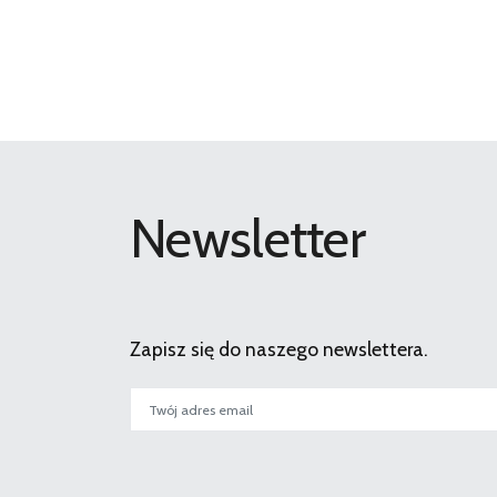
Newsletter
Zapisz się do naszego newslettera.