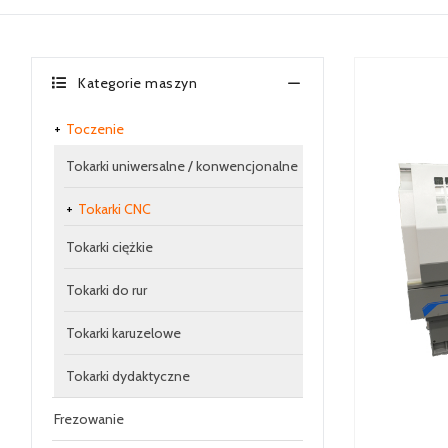
Kategorie maszyn
Toczenie
Tokarki uniwersalne / konwencjonalne
Tokarki CNC
Tokarki ciężkie
Tokarki do rur
Tokarki karuzelowe
Tokarki dydaktyczne
Frezowanie