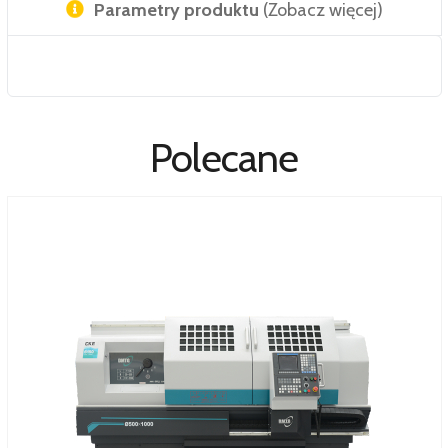
Parametry produktu
(Zobacz więcej)
Polecane