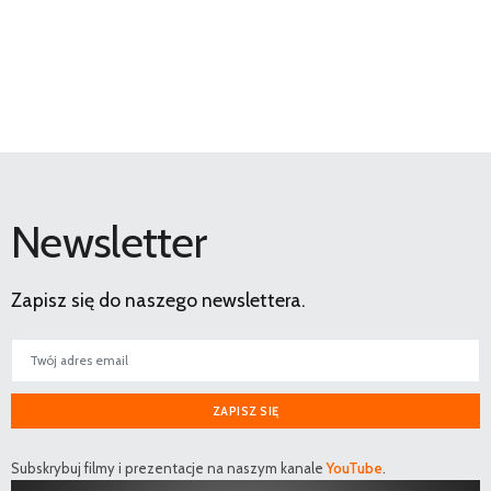
Newsletter
Zapisz się do naszego newslettera.
ZAPISZ SIĘ
Subskrybuj filmy i prezentacje na naszym kanale
YouTube
.