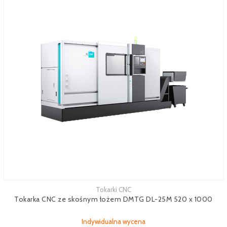
Tokarki CNC
Tokarka CNC ze skośnym łożem DMTG DL-25M 520 x 1000
Indywidualna wycena