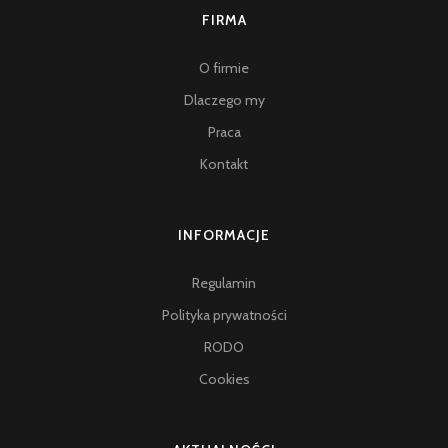
FIRMA
O firmie
Dlaczego my
Praca
Kontakt
INFORMACJE
Regulamin
Polityka prywatności
RODO
Cookies